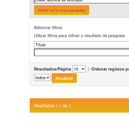
Iniciar uma nova pesquisa
Adicionar filtros:
Utilizar filtros para refinar o resultado da pesquisa.
Resultados/Página
|
Ordenar registos p
Resultados 1-1 de 1.