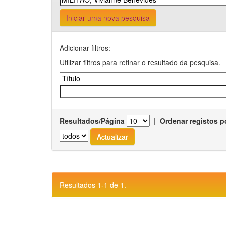
Iniciar uma nova pesquisa
Adicionar filtros:
Utilizar filtros para refinar o resultado da pesquisa.
Resultados/Página
|
Ordenar registos p
Resultados 1-1 de 1.