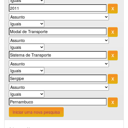
Iniciar uma nova pesquisa