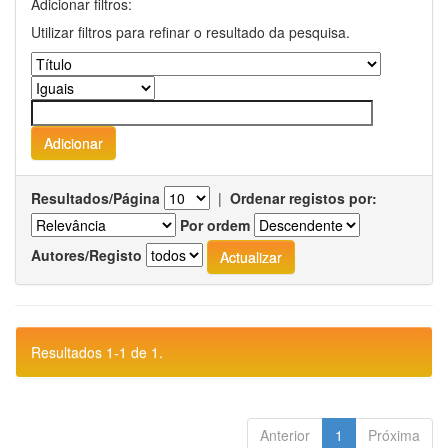
Adicionar filtros:
Utilizar filtros para refinar o resultado da pesquisa.
Resultados/Página
|
Ordenar registos por:
Por ordem
Autores/Registo
Resultados 1-1 de 1.
Anterior
1
Próxima