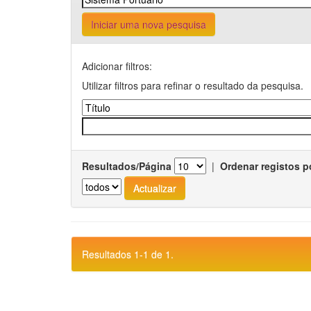
Iniciar uma nova pesquisa
Adicionar filtros:
Utilizar filtros para refinar o resultado da pesquisa.
Resultados/Página
|
Ordenar registos p
Resultados 1-1 de 1.