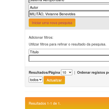
Iniciar uma nova pesquisa
Adicionar filtros:
Utilizar filtros para refinar o resultado da pesquisa.
Resultados/Página
|
Ordenar registos p
Resultados 1-1 de 1.