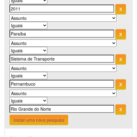
Iniciar uma nova pesquisa