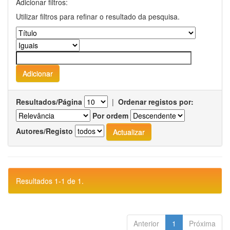
Adicionar filtros:
Utilizar filtros para refinar o resultado da pesquisa.
Resultados/Página
|
Ordenar registos por:
Por ordem
Autores/Registo
Resultados 1-1 de 1.
Anterior
1
Próxima