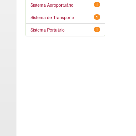
Sistema Aeroportuário
1
Sistema de Transporte
1
Sistema Portuário
1