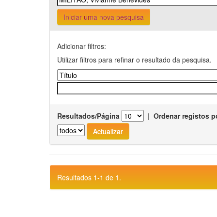
Iniciar uma nova pesquisa
Adicionar filtros:
Utilizar filtros para refinar o resultado da pesquisa.
Resultados/Página
|
Ordenar registos p
Resultados 1-1 de 1.