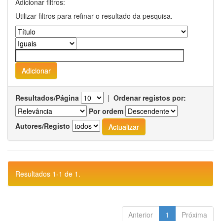
Adicionar filtros:
Utilizar filtros para refinar o resultado da pesquisa.
Resultados/Página
|
Ordenar registos por:
Por ordem
Autores/Registo
Resultados 1-1 de 1.
Anterior
1
Próxima