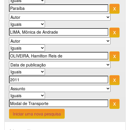
Iniciar uma nova pesquisa