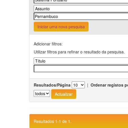
Iniciar uma nova pesquisa
Adicionar filtros:
Utilizar filtros para refinar o resultado da pesquisa.
Resultados/Página
|
Ordenar registos p
Resultados 1-1 de 1.