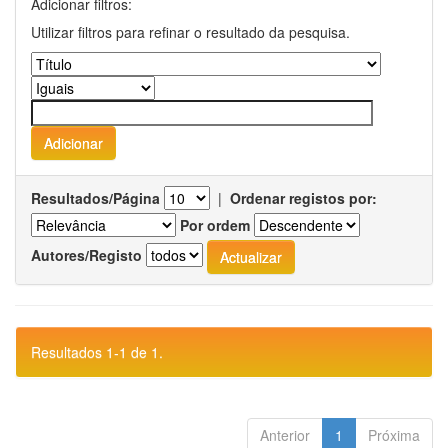
Adicionar filtros:
Utilizar filtros para refinar o resultado da pesquisa.
Resultados/Página
|
Ordenar registos por:
Por ordem
Autores/Registo
Resultados 1-1 de 1.
Anterior
1
Próxima