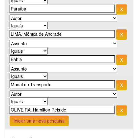
Iniciar uma nova pesquisa