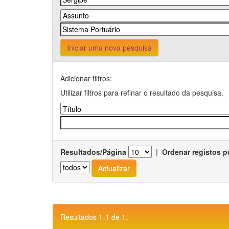
Iniciar uma nova pesquisa
Adicionar filtros:
Utilizar filtros para refinar o resultado da pesquisa.
Resultados/Página
|
Ordenar registos p
Resultados 1-1 de 1.