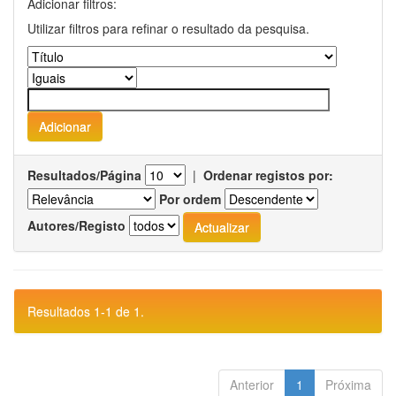
Adicionar filtros:
Utilizar filtros para refinar o resultado da pesquisa.
Resultados/Página
|
Ordenar registos por:
Por ordem
Autores/Registo
Resultados 1-1 de 1.
Anterior
1
Próxima