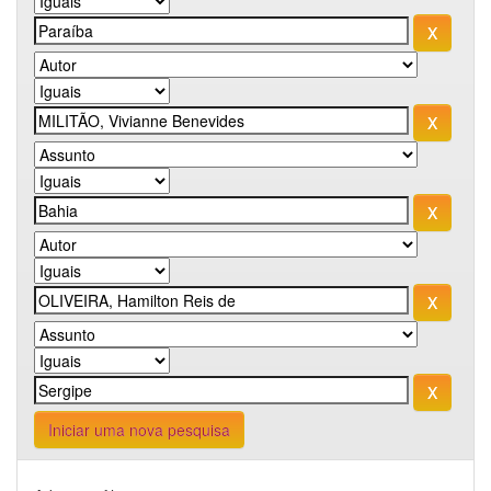
Iniciar uma nova pesquisa