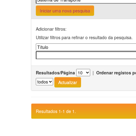
Iniciar uma nova pesquisa
Adicionar filtros:
Utilizar filtros para refinar o resultado da pesquisa.
Resultados/Página
|
Ordenar registos p
Resultados 1-1 de 1.