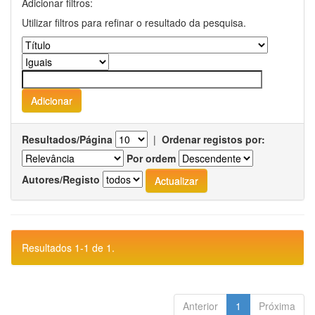
Adicionar filtros:
Utilizar filtros para refinar o resultado da pesquisa.
Resultados/Página
|
Ordenar registos por:
Por ordem
Autores/Registo
Resultados 1-1 de 1.
Anterior
1
Próxima