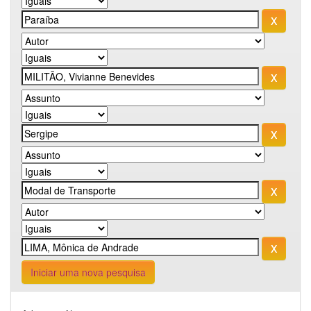
Iniciar uma nova pesquisa