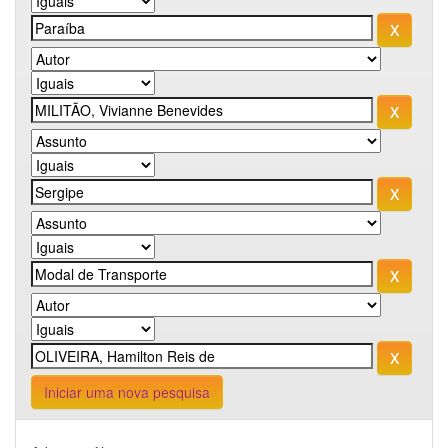
Iniciar uma nova pesquisa