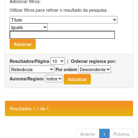
Adicionar filtros:
Utilizar filtros para refinar o resultado da pesquisa.
Resultados/Página
|
Ordenar registos por:
Por ordem
Autores/Registo
Resultados 1-1 de 1.
Anterior
1
Próxima