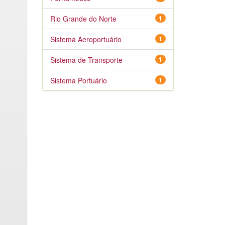
Rio Grande do Norte
1
Sistema Aeroportuário
1
Sistema de Transporte
1
Sistema Portuário
1