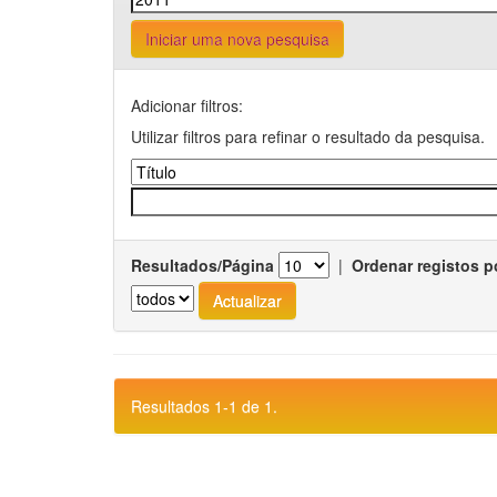
Iniciar uma nova pesquisa
Adicionar filtros:
Utilizar filtros para refinar o resultado da pesquisa.
Resultados/Página
|
Ordenar registos p
Resultados 1-1 de 1.