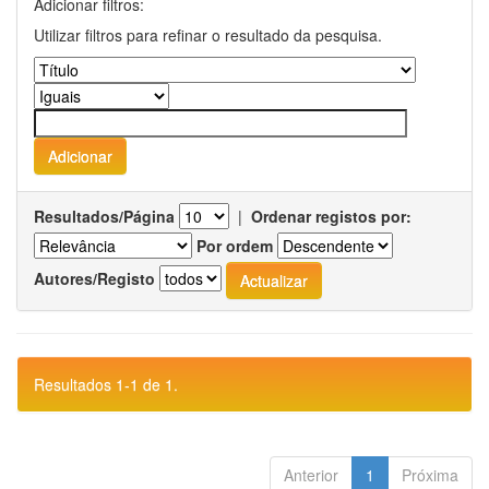
Adicionar filtros:
Utilizar filtros para refinar o resultado da pesquisa.
Resultados/Página
|
Ordenar registos por:
Por ordem
Autores/Registo
Resultados 1-1 de 1.
Anterior
1
Próxima