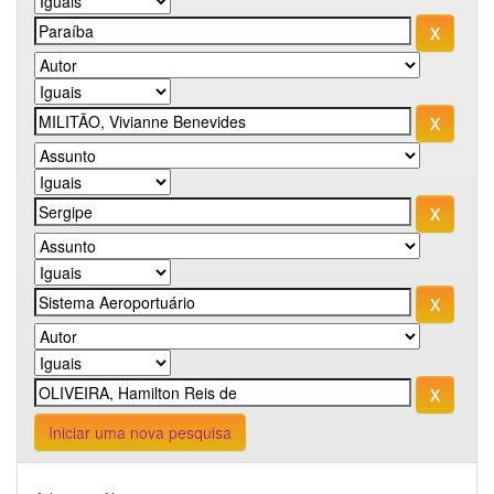
Iniciar uma nova pesquisa