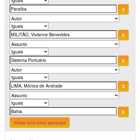
Iniciar uma nova pesquisa