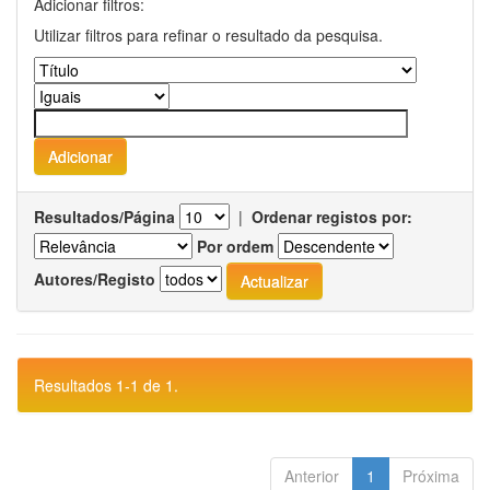
Adicionar filtros:
Utilizar filtros para refinar o resultado da pesquisa.
Resultados/Página
|
Ordenar registos por:
Por ordem
Autores/Registo
Resultados 1-1 de 1.
Anterior
1
Próxima