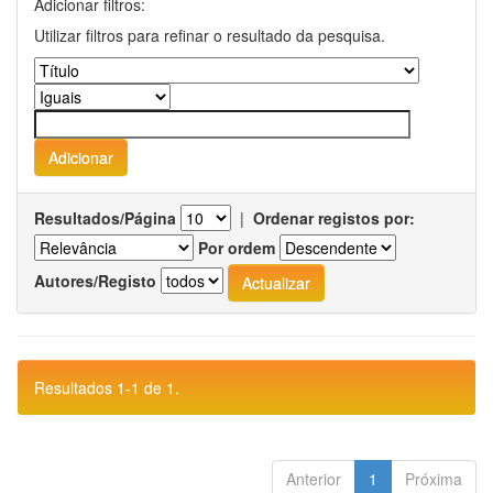
Adicionar filtros:
Utilizar filtros para refinar o resultado da pesquisa.
Resultados/Página
|
Ordenar registos por:
Por ordem
Autores/Registo
Resultados 1-1 de 1.
Anterior
1
Próxima