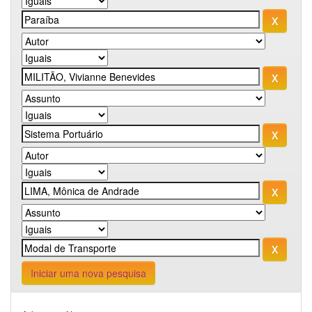
Iniciar uma nova pesquisa