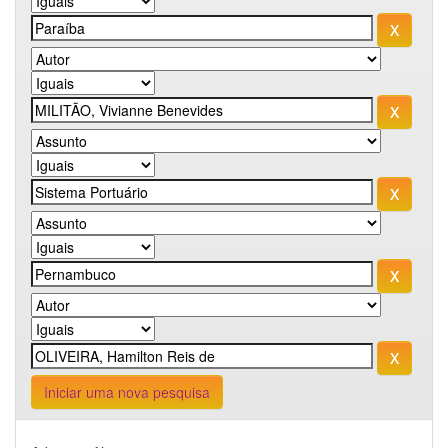
Iniciar uma nova pesquisa