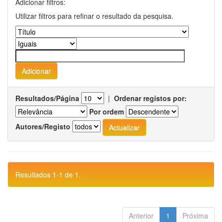
Adicionar filtros:
Utilizar filtros para refinar o resultado da pesquisa.
Resultados/Página
|
Ordenar registos por:
Por ordem
Autores/Registo
Resultados 1-1 de 1.
Anterior
1
Próxima