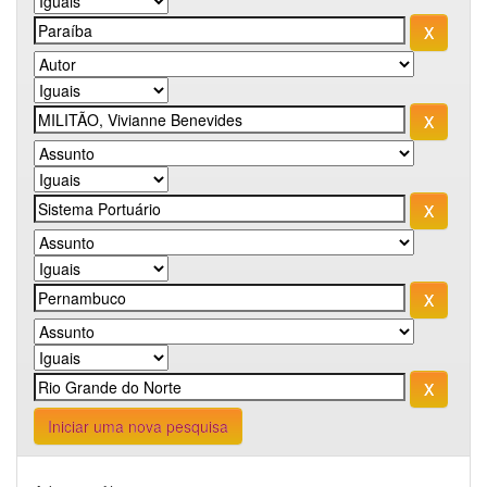
Iniciar uma nova pesquisa