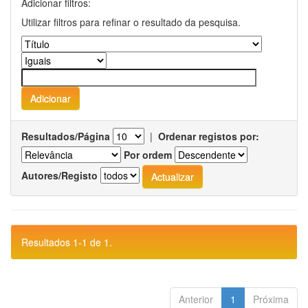
Adicionar filtros:
Utilizar filtros para refinar o resultado da pesquisa.
Resultados/Página
|
Ordenar registos por:
Por ordem
Autores/Registo
Resultados 1-1 de 1.
Anterior
1
Próxima