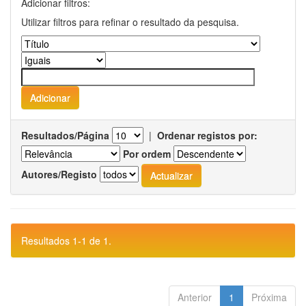
Adicionar filtros:
Utilizar filtros para refinar o resultado da pesquisa.
Resultados/Página
|
Ordenar registos por:
Por ordem
Autores/Registo
Resultados 1-1 de 1.
Anterior
1
Próxima