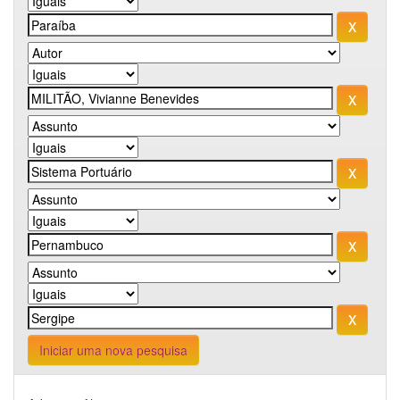
Iniciar uma nova pesquisa