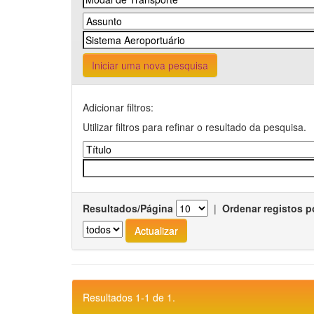
Iniciar uma nova pesquisa
Adicionar filtros:
Utilizar filtros para refinar o resultado da pesquisa.
Resultados/Página
|
Ordenar registos p
Resultados 1-1 de 1.