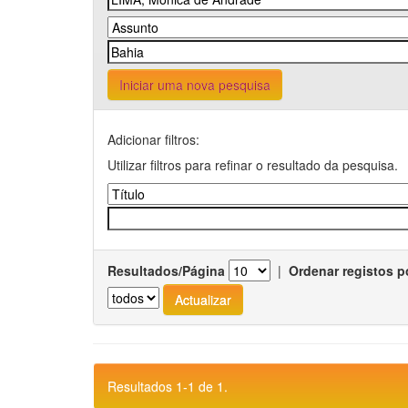
Iniciar uma nova pesquisa
Adicionar filtros:
Utilizar filtros para refinar o resultado da pesquisa.
Resultados/Página
|
Ordenar registos p
Resultados 1-1 de 1.