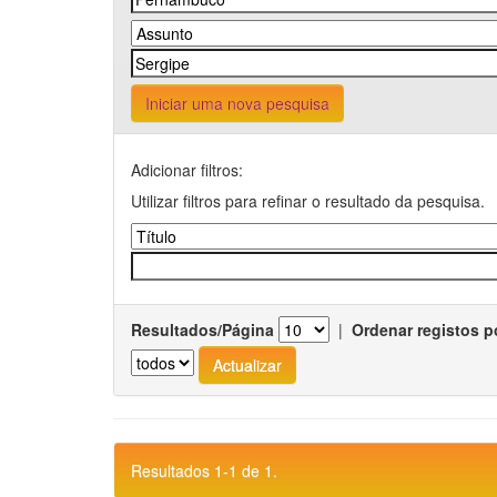
Iniciar uma nova pesquisa
Adicionar filtros:
Utilizar filtros para refinar o resultado da pesquisa.
Resultados/Página
|
Ordenar registos p
Resultados 1-1 de 1.