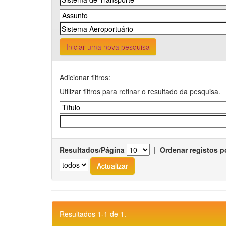
Iniciar uma nova pesquisa
Adicionar filtros:
Utilizar filtros para refinar o resultado da pesquisa.
Resultados/Página
|
Ordenar registos p
Resultados 1-1 de 1.