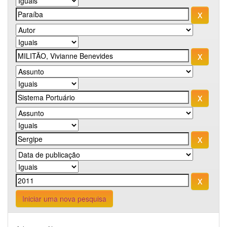
Iniciar uma nova pesquisa