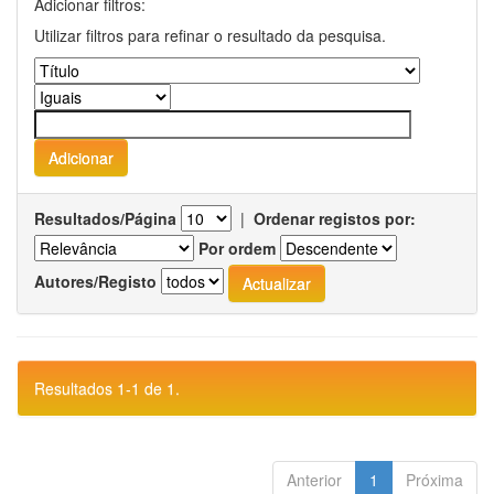
Adicionar filtros:
Utilizar filtros para refinar o resultado da pesquisa.
Resultados/Página
|
Ordenar registos por:
Por ordem
Autores/Registo
Resultados 1-1 de 1.
Anterior
1
Próxima