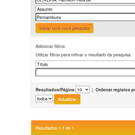
Iniciar uma nova pesquisa
Adicionar filtros:
Utilizar filtros para refinar o resultado da pesquisa.
Resultados/Página
|
Ordenar registos p
Resultados 1-1 de 1.