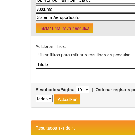
Iniciar uma nova pesquisa
Adicionar filtros:
Utilizar filtros para refinar o resultado da pesquisa.
Resultados/Página
|
Ordenar registos p
Resultados 1-1 de 1.