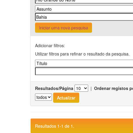
Iniciar uma nova pesquisa
Adicionar filtros:
Utilizar filtros para refinar o resultado da pesquisa.
Resultados/Página
|
Ordenar registos p
Resultados 1-1 de 1.