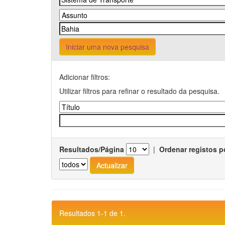
Iniciar uma nova pesquisa
Adicionar filtros:
Utilizar filtros para refinar o resultado da pesquisa.
Resultados/Página
|
Ordenar registos p
Resultados 1-1 de 1.