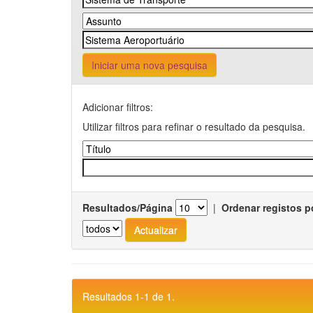
Iniciar uma nova pesquisa
Adicionar filtros:
Utilizar filtros para refinar o resultado da pesquisa.
Resultados/Página
|
Ordenar registos p
Resultados 1-1 de 1.