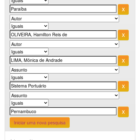
Iniciar uma nova pesquisa