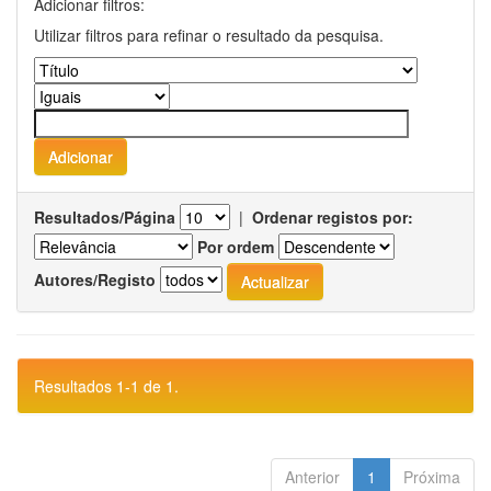
Adicionar filtros:
Utilizar filtros para refinar o resultado da pesquisa.
Resultados/Página
|
Ordenar registos por:
Por ordem
Autores/Registo
Resultados 1-1 de 1.
Anterior
1
Próxima