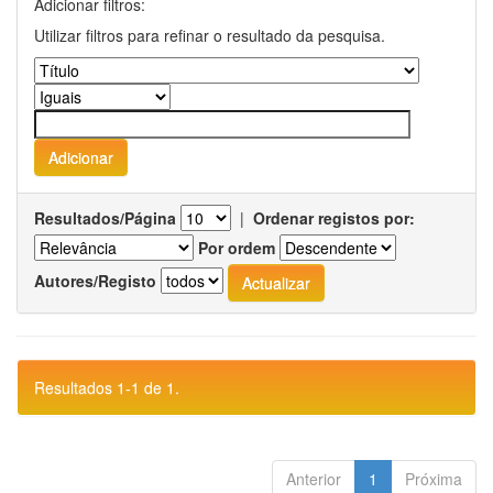
Adicionar filtros:
Utilizar filtros para refinar o resultado da pesquisa.
Resultados/Página
|
Ordenar registos por:
Por ordem
Autores/Registo
Resultados 1-1 de 1.
Anterior
1
Próxima