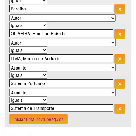
Iniciar uma nova pesquisa