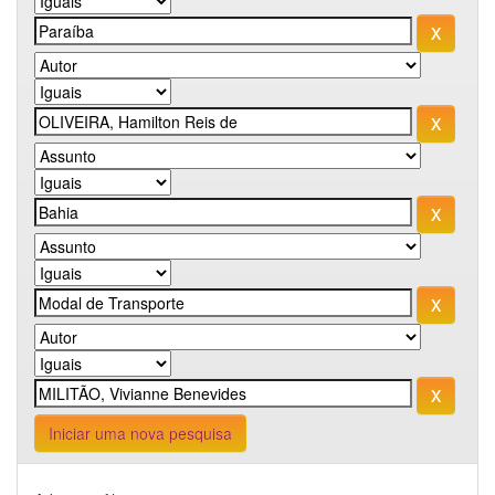
Iniciar uma nova pesquisa