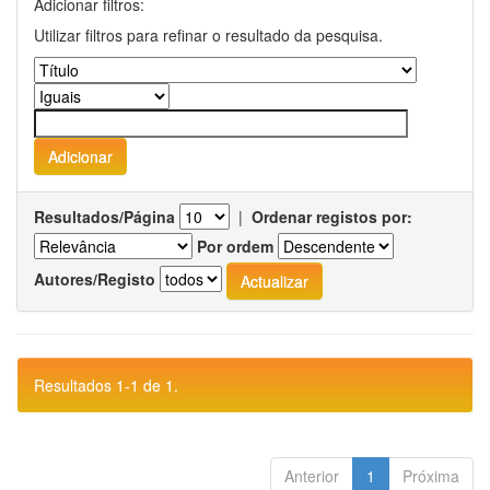
Adicionar filtros:
Utilizar filtros para refinar o resultado da pesquisa.
Resultados/Página
|
Ordenar registos por:
Por ordem
Autores/Registo
Resultados 1-1 de 1.
Anterior
1
Próxima