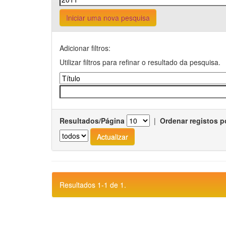
Iniciar uma nova pesquisa
Adicionar filtros:
Utilizar filtros para refinar o resultado da pesquisa.
Resultados/Página
|
Ordenar registos p
Resultados 1-1 de 1.