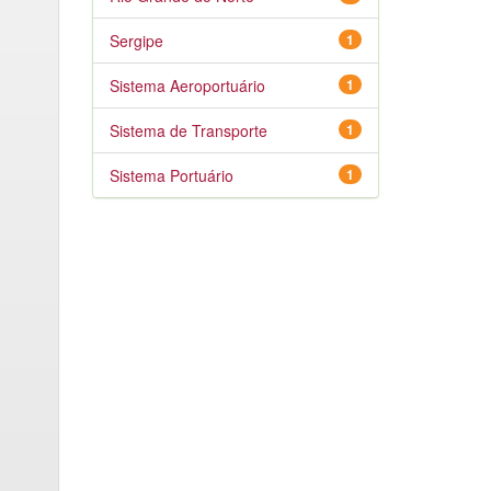
Sergipe
1
Sistema Aeroportuário
1
Sistema de Transporte
1
Sistema Portuário
1