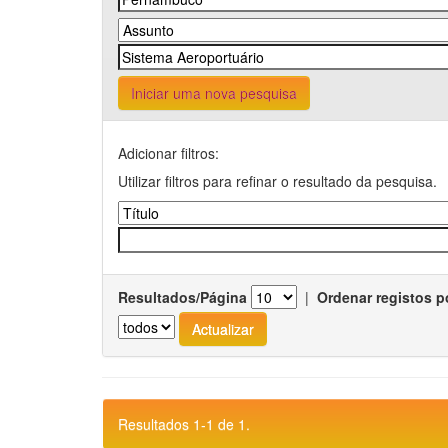
Iniciar uma nova pesquisa
Adicionar filtros:
Utilizar filtros para refinar o resultado da pesquisa.
Resultados/Página
|
Ordenar registos p
Resultados 1-1 de 1.