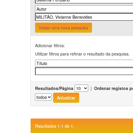
Iniciar uma nova pesquisa
Adicionar filtros:
Utilizar filtros para refinar o resultado da pesquisa.
Resultados/Página
|
Ordenar registos p
Resultados 1-1 de 1.