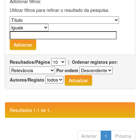
Adicionar filtros:
Utilizar filtros para refinar o resultado da pesquisa.
Resultados/Página
|
Ordenar registos por:
Por ordem
Autores/Registo
Resultados 1-1 de 1.
Anterior
1
Próxima