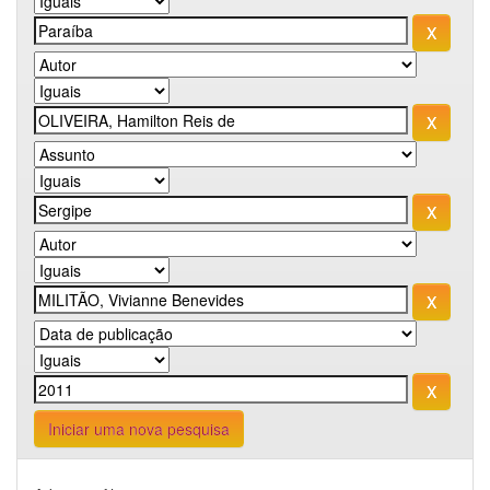
Iniciar uma nova pesquisa