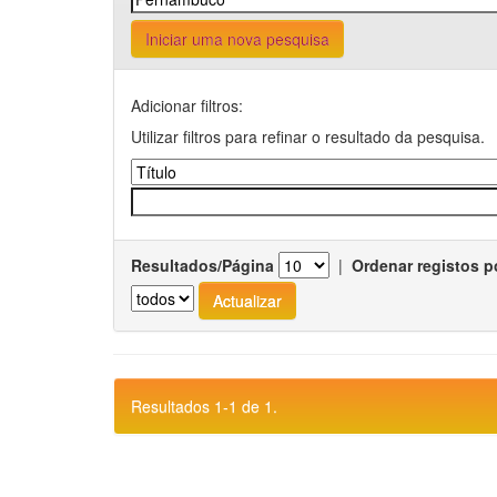
Iniciar uma nova pesquisa
Adicionar filtros:
Utilizar filtros para refinar o resultado da pesquisa.
Resultados/Página
|
Ordenar registos p
Resultados 1-1 de 1.