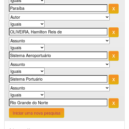
Iniciar uma nova pesquisa