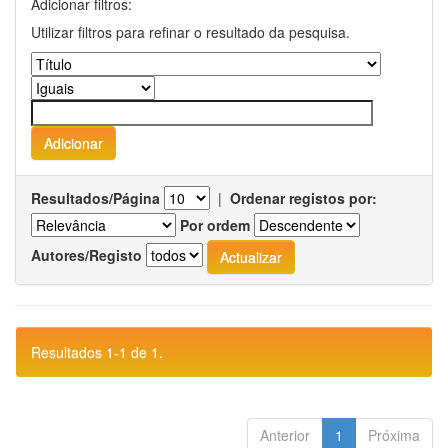
Adicionar filtros:
Utilizar filtros para refinar o resultado da pesquisa.
Resultados/Página
|
Ordenar registos por:
Por ordem
Autores/Registo
Resultados 1-1 de 1.
Anterior
1
Próxima