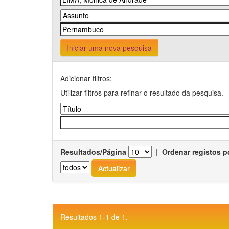
Iniciar uma nova pesquisa
Adicionar filtros:
Utilizar filtros para refinar o resultado da pesquisa.
Resultados/Página
|
Ordenar registos p
Resultados 1-1 de 1.