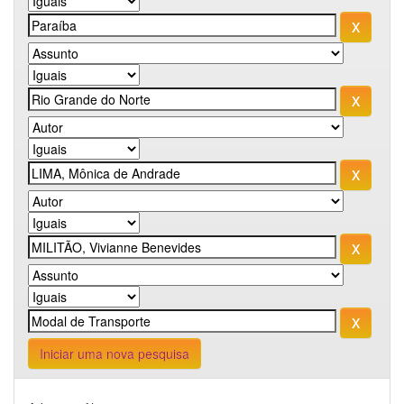
Iniciar uma nova pesquisa