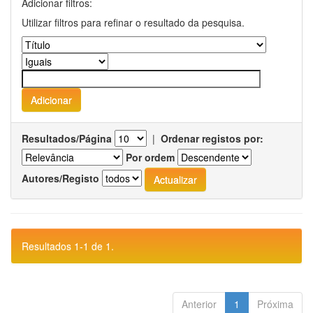
Adicionar filtros:
Utilizar filtros para refinar o resultado da pesquisa.
Resultados/Página
|
Ordenar registos por:
Por ordem
Autores/Registo
Resultados 1-1 de 1.
Anterior
1
Próxima