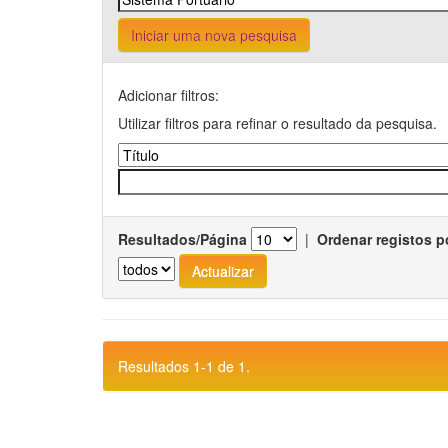
Iniciar uma nova pesquisa
Adicionar filtros:
Utilizar filtros para refinar o resultado da pesquisa.
Resultados/Página
|
Ordenar registos p
Resultados 1-1 de 1.