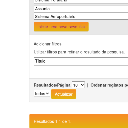
Iniciar uma nova pesquisa
Adicionar filtros:
Utilizar filtros para refinar o resultado da pesquisa.
Resultados/Página
|
Ordenar registos p
Resultados 1-1 de 1.