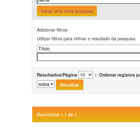
Iniciar uma nova pesquisa
Adicionar filtros:
Utilizar filtros para refinar o resultado da pesquisa.
Resultados/Página
|
Ordenar registos p
Resultados 1-1 de 1.