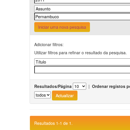
Iniciar uma nova pesquisa
Adicionar filtros:
Utilizar filtros para refinar o resultado da pesquisa.
Resultados/Página
|
Ordenar registos p
Resultados 1-1 de 1.