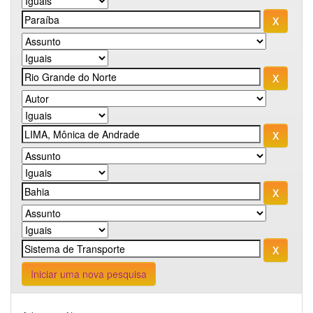
Iniciar uma nova pesquisa