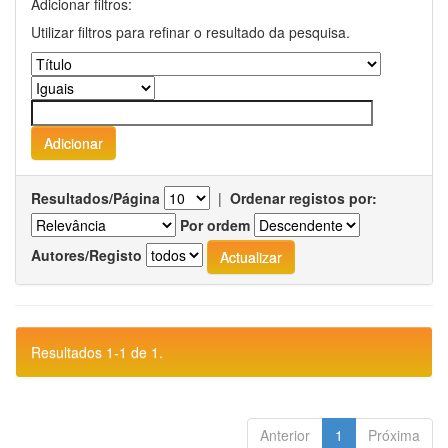
Adicionar filtros:
Utilizar filtros para refinar o resultado da pesquisa.
Resultados/Página
|
Ordenar registos por:
Por ordem
Autores/Registo
Resultados 1-1 de 1.
Anterior
1
Próxima