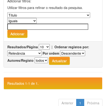
Adicionar filtros:
Utilizar filtros para refinar o resultado da pesquisa.
Resultados/Página
|
Ordenar registos por:
Por ordem
Autores/Registo
Resultados 1-1 de 1.
Anterior
1
Próxima