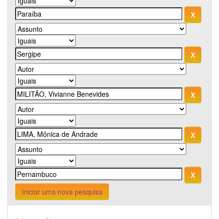
Iniciar uma nova pesquisa