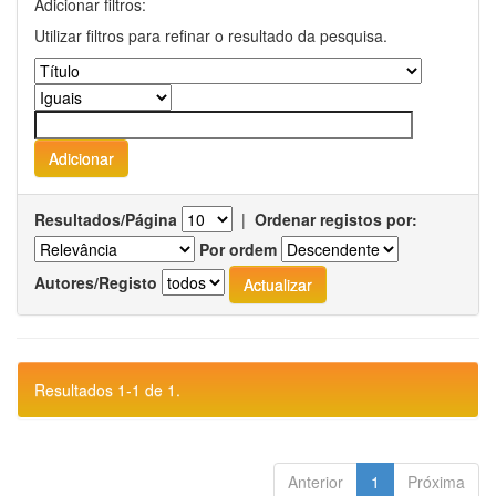
Adicionar filtros:
Utilizar filtros para refinar o resultado da pesquisa.
Resultados/Página
|
Ordenar registos por:
Por ordem
Autores/Registo
Resultados 1-1 de 1.
Anterior
1
Próxima