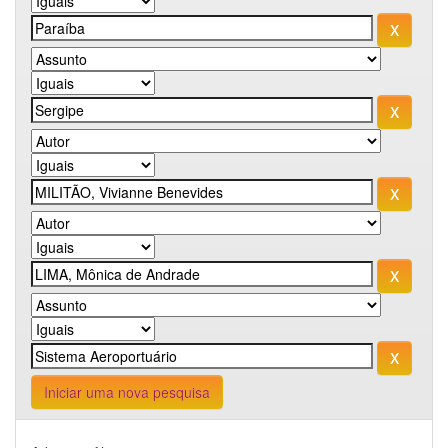
Iniciar uma nova pesquisa